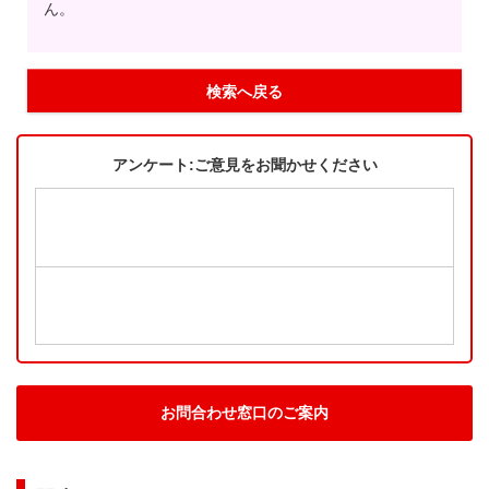
ん。
検索へ戻る
アンケート:ご意見をお聞かせください
お問合わせ窓口のご案内