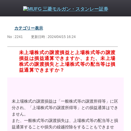
カテゴリー表示
No : 2241
更新日時 : 2024/04/15 16:24
未上場株式の譲渡損益と上場株式等の譲渡
損益は損益通算できますか、また、未上場
株式の譲渡損失と上場株式等の配当等は損
益通算できますか？
未上場株式の譲渡損益は「一般株式等の譲渡所得等」に区
分され、「上場株式等の譲渡所得等」との損益通算はでき
ません。
また、一般株式等の譲渡損失は、上場株式等の配当等と損
益通算することや損失の繰越控除をすることもできませ