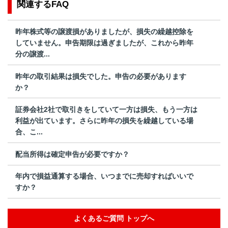
関連するFAQ
昨年株式等の譲渡損がありましたが、損失の繰越控除を
していません。申告期限は過ぎましたが、これから昨年
分の譲渡...
昨年の取引結果は損失でした。申告の必要があります
か？
証券会社2社で取引きをしていて一方は損失、もう一方は
利益が出ています。さらに昨年の損失を繰越している場
合、こ...
配当所得は確定申告が必要ですか？
年内で損益通算する場合、いつまでに売却すればいいで
すか？
よくあるご質問 トップへ