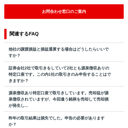
お問合わせ窓口のご案内
関連するFAQ
他社の譲渡損益と損益通算する場合はどうしたらいいで
すか？
証券会社2社で取引きをしていて2社とも源泉徴収ありの
特定口座です。この内1社の取引きのみ申告することはで
きますか？
源泉徴収あり特定口座で取引きしています。売却益が源
泉徴収されていますが、今回違う銘柄を売却して売却損
が発生し...
昨年の取引結果は損失でした。申告の必要があります
か？