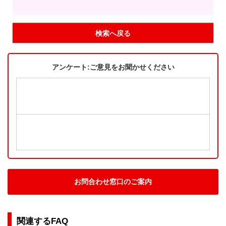
検索へ戻る
アンケート:ご意見をお聞かせください
お問合わせ窓口のご案内
関連するFAQ