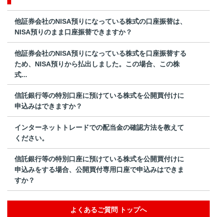
他証券会社のNISA預りになっている株式の口座振替は、
NISA預りのまま口座振替できますか？
他証券会社のNISA預りになっている株式を口座振替する
ため、NISA預りから払出しました。この場合、この株
式...
信託銀行等の特別口座に預けている株式を公開買付けに
申込みはできますか？
インターネットトレードでの配当金の確認方法を教えて
ください。
信託銀行等の特別口座に預けている株式を公開買付けに
申込みをする場合、公開買付専用口座で申込みはできま
すか？
よくあるご質問 トップへ