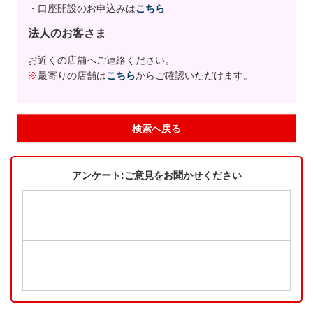
・口座開設のお申込みは
こちら
法人のお客さま
お近くの店舗へご連絡ください。
※
最寄りの店舗は
こちら
からご確認いただけます。
検索へ戻る
アンケート:ご意見をお聞かせください