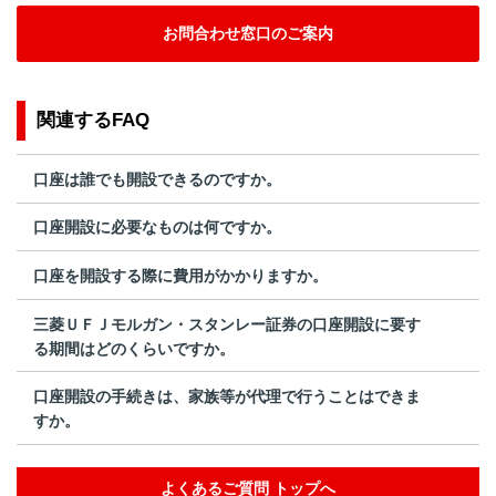
お問合わせ窓口のご案内
関連するFAQ
口座は誰でも開設できるのですか。
口座開設に必要なものは何ですか。
口座を開設する際に費用がかかりますか。
三菱ＵＦＪモルガン・スタンレー証券の口座開設に要す
る期間はどのくらいですか。
口座開設の手続きは、家族等が代理で行うことはできま
すか。
よくあるご質問 トップへ