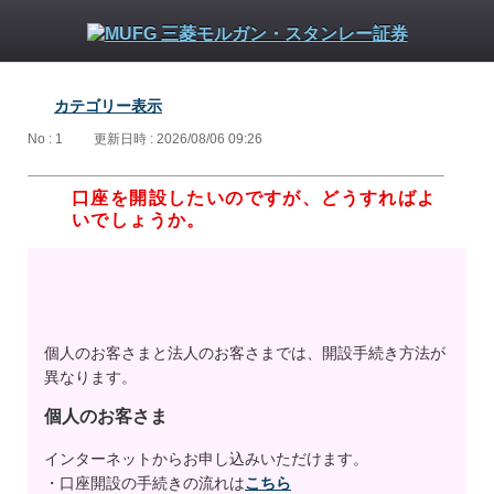
カテゴリー表示
No : 1
更新日時 : 2026/08/06 09:26
口座を開設したいのですが、どうすればよ
いでしょうか。
個人のお客さまと法人のお客さまでは、開設手続き方法が
異なります。
個人のお客さま
インターネットからお申し込みいただけます。
・口座開設の手続きの流れは
こちら