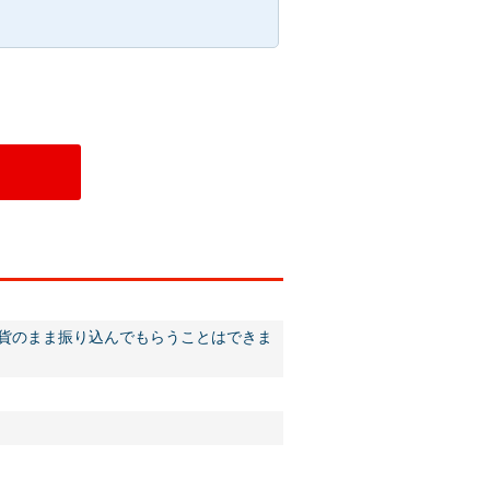
外貨のまま振り込んでもらうことはできま