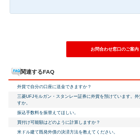
お問合わせ窓口のご案内
関連するFAQ
外貨で自分の口座に送金できますか？
三菱UFJモルガン・スタンレー証券に外貨を預けています。
すか。
振込手数料を振替えてほしい。
買付け可能額はどのように計算しますか？
米ドル建て既発外債の決済方法を教えてください。