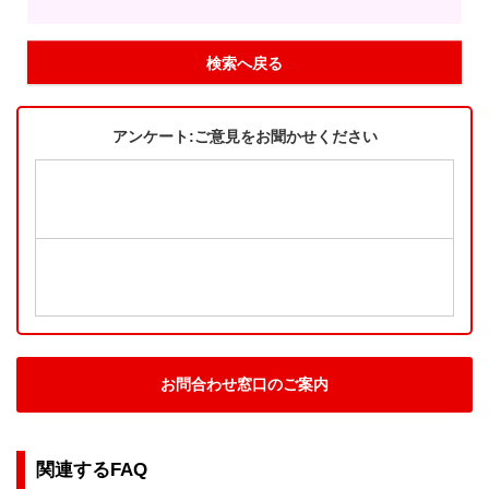
検索へ戻る
アンケート:ご意見をお聞かせください
お問合わせ窓口のご案内
関連するFAQ