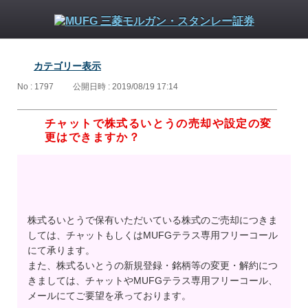
カテゴリー表示
No : 1797
公開日時 : 2019/08/19 17:14
チャットで株式るいとうの売却や設定の変
更はできますか？
株式るいとうで保有いただいている株式のご売却につきま
しては、チャットもしくはMUFGテラス専用フリーコール
にて承ります。
また、株式るいとうの新規登録・銘柄等の変更・解約につ
きましては、チャットやMUFGテラス専用フリーコール、
メールにてご要望を承っております。