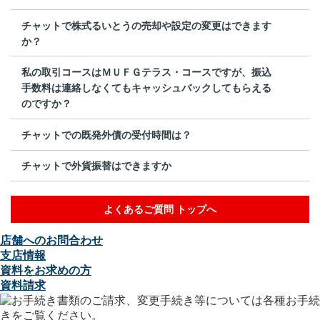
チャットで株式るいとうの売却や設定の変更はできます
か？
私の取引コースはＭＵＦＧテラス・コースですが、振込
手数料は連絡しなくてもキャッシュバックしてもらえる
のですか？
チャットでの既発外債の受付時間は？
チャットで外貨振替はできますか
よくあるご質問 トップへ
店舗へのお問合わせ
支店情報
資料をお求めの方
資料請求