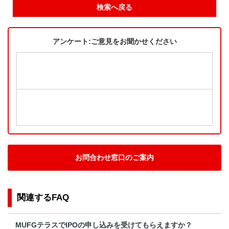
検索へ戻る
アンケート:ご意見をお聞かせください
お問合わせ窓口のご案内
関連するFAQ
MUFGテラスでIPOの申し込みを受けてもらえますか？