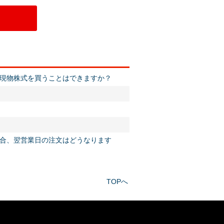
現物株式を買うことはできますか？
合、翌営業日の注文はどうなります
TOPへ