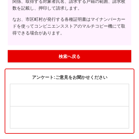
関係、取得する対象者氏名、請求する戸籍の範囲、請求枚
数を記載し、押印して請求します。
なお、市区町村が発行する各種証明書はマイナンバーカー
ドを使ってコンビニエンスストアのマルチコピー機にて取
得できる場合があります。
検索へ戻る
アンケート:ご意見をお聞かせください