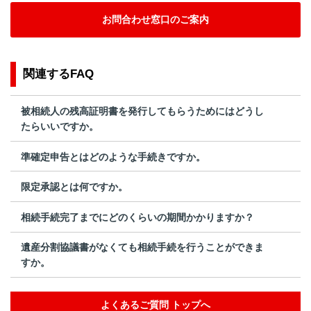
お問合わせ窓口のご案内
関連するFAQ
被相続人の残高証明書を発行してもらうためにはどうし
たらいいですか。
準確定申告とはどのような手続きですか。
限定承認とは何ですか。
相続手続完了までにどのくらいの期間かかりますか？
遺産分割協議書がなくても相続手続を行うことができま
すか。
よくあるご質問 トップへ