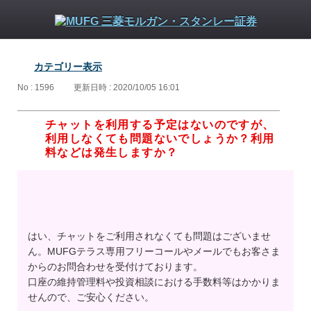
カテゴリー表示
No : 1596
更新日時 : 2020/10/05 16:01
チャットを利用する予定はないのですが、
利用しなくても問題ないでしょうか？利用
料などは発生しますか？
はい、チャットをご利用されなくても問題はございませ
ん。MUFGテラス専用フリーコールやメールでもお客さま
からのお問合わせを受付けております。
口座の維持管理料や投資相談における手数料等はかかりま
せんので、ご安心ください。