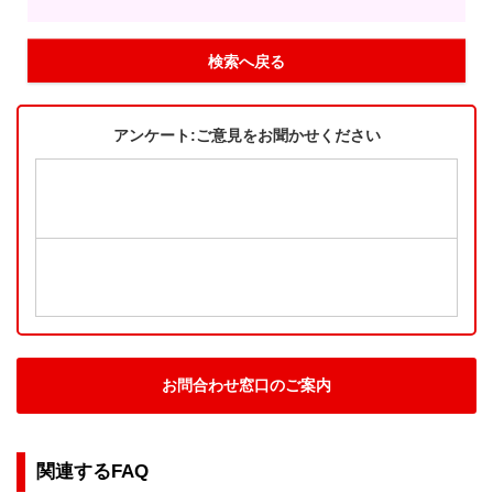
検索へ戻る
アンケート:ご意見をお聞かせください
お問合わせ窓口のご案内
関連するFAQ