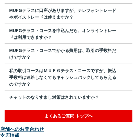
MUFGテラスに口座がありますが、テレフォントレード
やボイストレードは使えますか？
MUFGテラス・コースを申込んだら、オンライントレー
ドは利用できますか？
MUFGテラス・コースでかかる費用は、取引の手数料だ
けですか？
私の取引コースはＭＵＦＧテラス・コースですが、振込
手数料は連絡しなくてもキャッシュバックしてもらえる
のですか？
チャットのなりすまし対策はされていますか？
よくあるご質問 トップへ
店舗へのお問合わせ
支店情報