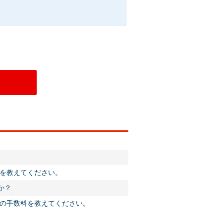
料を教えてください。
か？
文の手数料を教えてください。