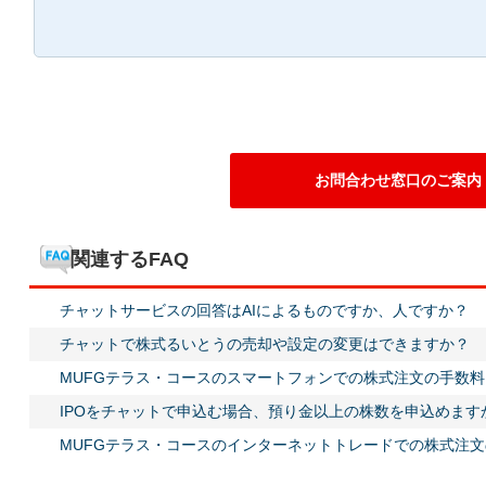
お問合わせ窓口のご案内
関連するFAQ
チャットサービスの回答はAIによるものですか、人ですか？
チャットで株式るいとうの売却や設定の変更はできますか？
MUFGテラス・コースのスマートフォンでの株式注文の手数
IPOをチャットで申込む場合、預り金以上の株数を申込めます
MUFGテラス・コースのインターネットトレードでの株式注