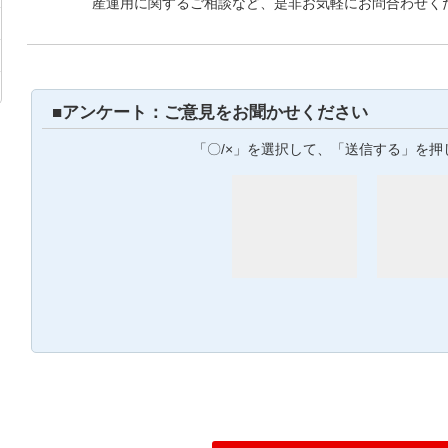
産運用に関するご相談など、是非お気軽にお問合わせく
■アンケート：ご意見をお聞かせください
「〇/×」を選択して、「送信する」を押