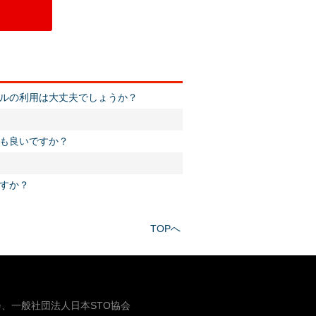
ルの利用は大丈夫でしょうか？
も良いですか？
すか？
TOPへ
、一般社団法人日本STO協会