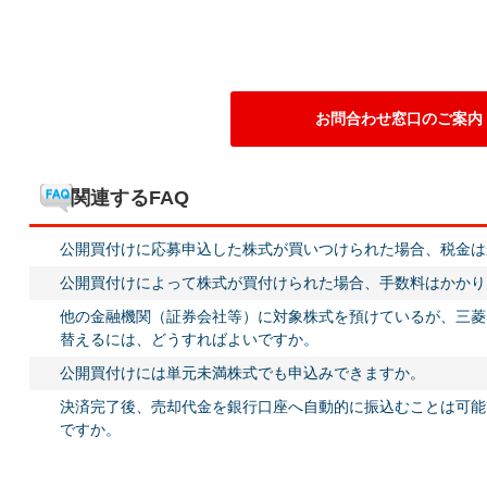
お問合わせ窓口のご案内
関連するFAQ
公開買付けに応募申込した株式が買いつけられた場合、税金は
公開買付けによって株式が買付けられた場合、手数料はかかり
他の金融機関（証券会社等）に対象株式を預けているが、三菱
替えるには、どうすればよいですか。
公開買付けには単元未満株式でも申込みできますか。
決済完了後、売却代金を銀行口座へ自動的に振込むことは可能
ですか。