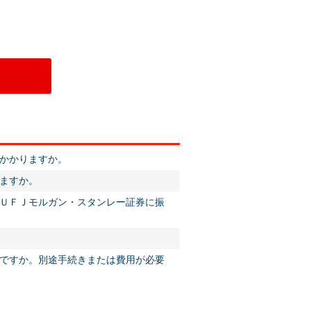
かかりますか。
ますか。
ＵＦＪモルガン・スタンレー証券に振
ですか。別途手続きまたは費用が必要