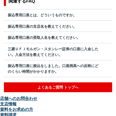
関連するFAQ
振込専用口座とは、どういうものですか。
振込専用口座の支店名を教えてください。
振込専用口座の受取人名を教えてください。
三菱ＵＦＪモルガン・スタンレー証券の口座に入金した
い。入金方法を教えてください。
振込専用口座に振込をしました。口座残高への反映にど
のくらい時間がかかりますか。
よくあるご質問 トップへ
店舗へのお問合わせ
支店情報
資料をお求めの方
資料請求