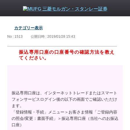
カテゴリー表示
No : 1513
公開日時 : 2019/01/28 15:43
振込専用口座の口座番号の確認方法を教え
てください。
振込専用口座は、インターネットトレードまたはスマート
フォンサービスログイン後の以下の画面でご確認いただけ
ます。
「登録情報・手続」メニュー＞お客さま情報「ご登録内容
の照会/変更：書面手続」＞振込専用口座（当社へのお振込
口座）