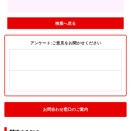
検索へ戻る
アンケート:ご意見をお聞かせください
お問合わせ窓口のご案内