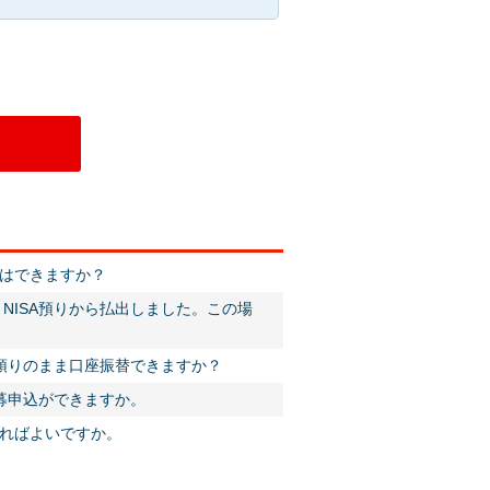
はできますか？
NISA預りから払出しました。この場
A預りのまま口座振替できますか？
応募申込ができますか。
ればよいですか。