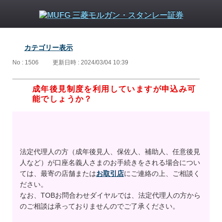
カテゴリー表示
No : 1506
更新日時 : 2024/03/04 10:39
成年後見制度を利用していますが申込み可
能でしょうか？
法定代理人の方（成年後見人、保佐人、補助人、任意後見
人など）が口座名義人さまのお手続きをされる場合につい
ては、最寄の店舗または
お取引店
にご連絡の上、ご相談く
ださい。
なお、TOBお問合わせダイヤルでは、法定代理人の方から
のご相談は承っておりませんのでご了承ください。