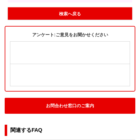
検索へ戻る
アンケート:ご意見をお聞かせください
お問合わせ窓口のご案内
関連するFAQ