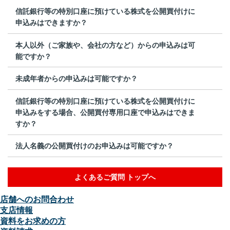
信託銀行等の特別口座に預けている株式を公開買付けに
申込みはできますか？
本人以外（ご家族や、会社の方など）からの申込みは可
能ですか？
未成年者からの申込みは可能ですか？
信託銀行等の特別口座に預けている株式を公開買付けに
申込みをする場合、公開買付専用口座で申込みはできま
すか？
法人名義の公開買付けのお申込みは可能ですか？
よくあるご質問 トップへ
店舗へのお問合わせ
支店情報
資料をお求めの方