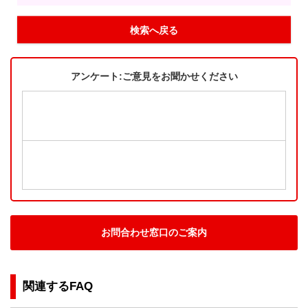
検索へ戻る
アンケート:ご意見をお聞かせください
お問合わせ窓口のご案内
関連するFAQ