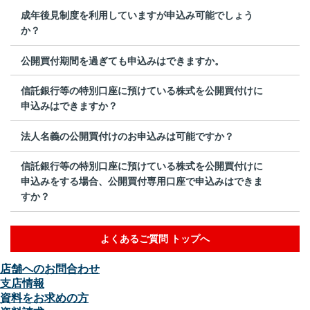
成年後見制度を利用していますが申込み可能でしょう
か？
公開買付期間を過ぎても申込みはできますか。
信託銀行等の特別口座に預けている株式を公開買付けに
申込みはできますか？
法人名義の公開買付けのお申込みは可能ですか？
信託銀行等の特別口座に預けている株式を公開買付けに
申込みをする場合、公開買付専用口座で申込みはできま
すか？
よくあるご質問 トップへ
店舗へのお問合わせ
支店情報
資料をお求めの方