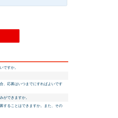
いですか。
合、応募はいつまでにすればよいです
みができますか。
募することはできますか。また、その