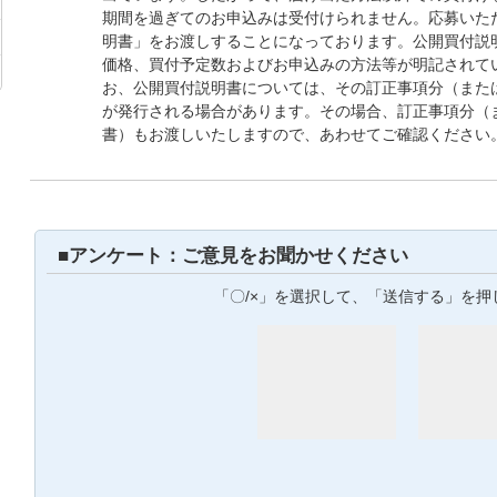
期間を過ぎてのお申込みは受付けられません。応募いた
明書」をお渡しすることになっております。公開買付説
価格、買付予定数およびお申込みの方法等が明記されて
お、公開買付説明書については、その訂正事項分（また
が発行される場合があります。その場合、訂正事項分（
書）もお渡しいたしますので、あわせてご確認ください
■アンケート：ご意見をお聞かせください
「〇/×」を選択して、「送信する」を押