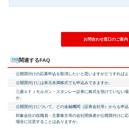
お問合わせ窓口のご案内
関連するFAQ
公開買付けの応募申込を取消したいと思いますがどうすればよ
公開買付けには単元未満株式でも申込みできますか。
三菱ＵＦＪモルガン・スタンレー証券に株式を預けていない場
か。
公開買付けについて、どの金融機関（証券会社等）からも申込
対象会社の役職員・主要株主等の会社関係者が公開買付けに応
場合に注意することはありますか。