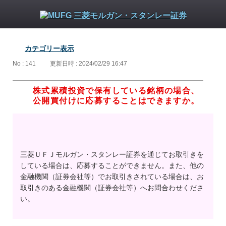
カテゴリー表示
No : 141
更新日時 : 2024/02/29 16:47
株式累積投資で保有している銘柄の場合、
公開買付けに応募することはできますか。
三菱ＵＦＪモルガン・スタンレー証券を通じてお取引きを
している場合は、応募することができません。また、他の
金融機関（証券会社等）でお取引きされている場合は、お
取引きのある金融機関（証券会社等）へお問合わせくださ
い。