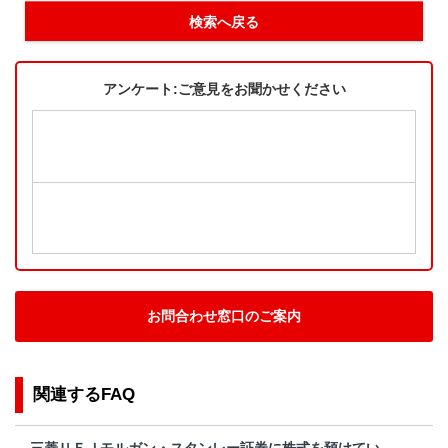
検索へ戻る
アンケート:ご意見をお聞かせください
お問合わせ窓口のご案内
関連するFAQ
三菱ＵＦＪモルガン・スタンレー証券に株式を預けてい