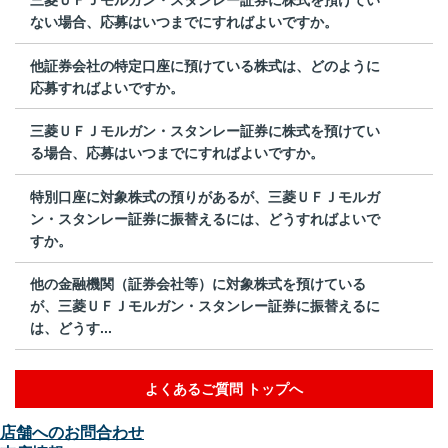
ない場合、応募はいつまでにすればよいですか。
他証券会社の特定口座に預けている株式は、どのように
応募すればよいですか。
三菱ＵＦＪモルガン・スタンレー証券に株式を預けてい
る場合、応募はいつまでにすればよいですか。
特別口座に対象株式の預りがあるが、三菱ＵＦＪモルガ
ン・スタンレー証券に振替えるには、どうすればよいで
すか。
他の金融機関（証券会社等）に対象株式を預けている
が、三菱ＵＦＪモルガン・スタンレー証券に振替えるに
は、どうす...
よくあるご質問 トップへ
店舗へのお問合わせ