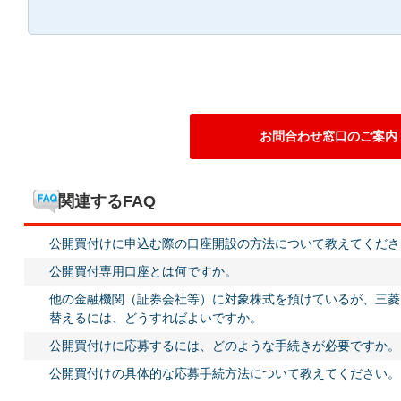
お問合わせ窓口のご案内
関連するFAQ
公開買付けに申込む際の口座開設の方法について教えてくださ
公開買付専用口座とは何ですか。
他の金融機関（証券会社等）に対象株式を預けているが、三菱
替えるには、どうすればよいですか。
公開買付けに応募するには、どのような手続きが必要ですか。
公開買付けの具体的な応募手続方法について教えてください。