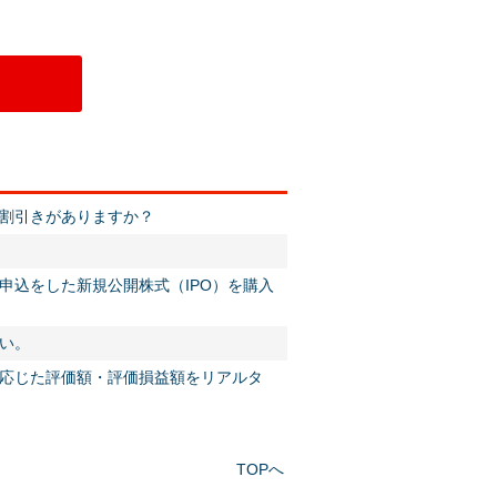
割引きがありますか？
申込をした新規公開株式（IPO）を購入
い。
応じた評価額・評価損益額をリアルタ
TOPへ