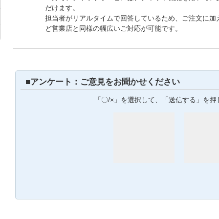
だけます。
担当者がリアルタイムで回答しているため、ご注文に加
ど営業店と同様の幅広いご対応が可能です。
■アンケート：ご意見をお聞かせください
「〇/×」を選択して、「送信する」を押