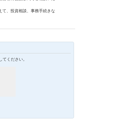
えて、投資相談、事務手続きな
してください。