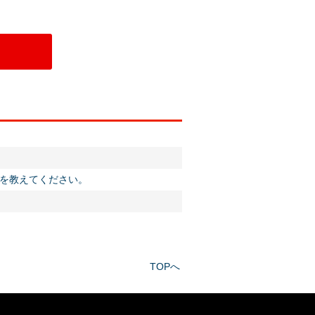
料を教えてください。
TOPへ