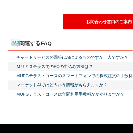
お問合わせ窓口のご案内
関連するFAQ
チャットサービスの回答はAIによるものですか、人ですか？
ＭＵＦＧテラスでのPOの申込み方法は？
MUFGテラス・コースのスマートフォンでの株式注文の手数
マーケットAIではどういう情報がもらえますか？
MUFGテラス・コースは年間利用手数料がかかりますか？