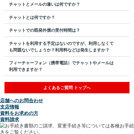
チャットとメールの違いは何ですか？
チャットとは何ですか？
チャットでの既発外債の受付時間は？
チャットを利用する予定はないのですが、利用しなくて
も問題ないでしょうか？利用料などは発生しますか？
フィーチャーフォン（携帯電話）でチャットやメールは
利用できますか？
よくあるご質問 トップへ
店舗へのお問合わせ
支店情報
資料をお求めの方
資料請求