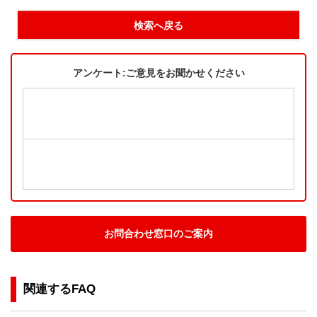
検索へ戻る
アンケート:ご意見をお聞かせください
お問合わせ窓口のご案内
関連するFAQ