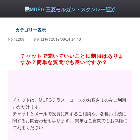
カテゴリー表示
No : 1269
更新日時 : 2019/08/14 14:48
チャットで聞いていいことに制限はありま
すか？簡単な質問でも良いですか？
チャットは、MUFGテラス・コースのお客さまのみご利用
いただけます。
チャットとメールで投資に関するご相談や、各種お手続に
関するお問合わせを承ります。 簡単なご質問でもお気軽に
ご利用ください。