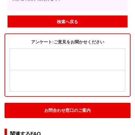
検索へ戻る
アンケート:ご意見をお聞かせください
お問合わせ窓口のご案内
関連するFAQ