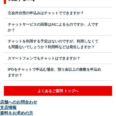
立会外分売の申込みはチャットでできますか？
チャットサービスの回答はAIによるものですか、人です
か？
チャットを利用する予定はないのですが、利用しなくて
も問題ないでしょうか？利用料などは発生しますか？
スマートフォンでもチャットはできますか？
IPOをチャットで申込む場合、預り金以上の株数を申込め
ますか？
よくあるご質問 トップへ
店舗へのお問合わせ
支店情報
資料をお求めの方