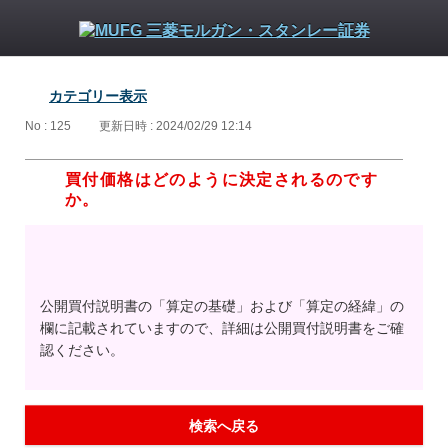
カテゴリー表示
No : 125
更新日時 : 2024/02/29 12:14
買付価格はどのように決定されるのです
か。
公開買付説明書の「算定の基礎」および「算定の経緯」の
欄に記載されていますので、詳細は公開買付説明書をご確
認ください。
検索へ戻る