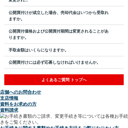
公開買付けが成立した場合、売却代金はいつから受取れ
ますか。
公開買付価格および公開買付期間は変更されることがあ
りますか。
手取金額はいくらになりますか。
公開買付けには必ず応募しなければいけませんか。
よくあるご質問 トップへ
店舗へのお問合わせ
支店情報
資料をお求めの方
資料請求