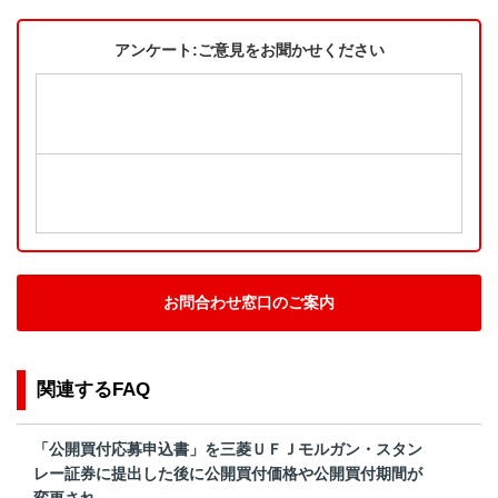
アンケート:ご意見をお聞かせください
お問合わせ窓口のご案内
関連するFAQ
「公開買付応募申込書」を三菱ＵＦＪモルガン・スタン
レー証券に提出した後に公開買付価格や公開買付期間が
変更され...