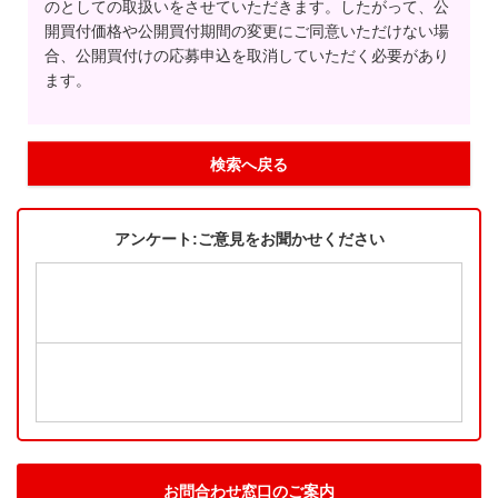
のとしての取扱いをさせていただきます。したがって、公
開買付価格や公開買付期間の変更にご同意いただけない場
合、公開買付けの応募申込を取消していただく必要があり
ます。
検索へ戻る
アンケート:ご意見をお聞かせください
お問合わせ窓口のご案内