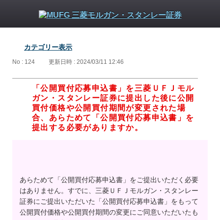
カテゴリー表示
No : 124
更新日時 : 2024/03/11 12:46
「公開買付応募申込書」を三菱ＵＦＪモル
ガン・スタンレー証券に提出した後に公開
買付価格や公開買付期間が変更された場
合、あらためて「公開買付応募申込書」を
提出する必要がありますか。
あらためて「公開買付応募申込書」をご提出いただく必要
はありません。すでに、三菱ＵＦＪモルガン・スタンレー
証券にご提出いただいた「公開買付応募申込書」をもって
公開買付価格や公開買付期間の変更にご同意いただいたも