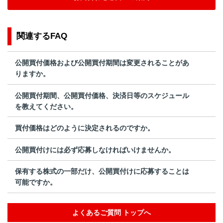
関連するFAQ
公開買付価格および公開買付期間は変更されることがあ
りますか。
公開買付期間、公開買付価格、決済日等のスケジュール
を教えてください。
買付価格はどのように決定されるのですか。
公開買付けには必ず応募しなければいけませんか。
保有する株式の一部だけ、公開買付けに応募することは
可能ですか。
よくあるご質問 トップへ