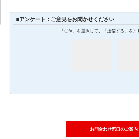
■アンケート：ご意見をお聞かせください
「〇/×」を選択して、「送信する」を押
お問合わせ窓口のご案内