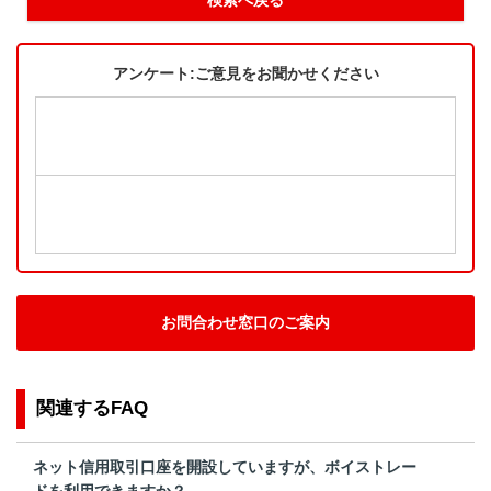
アンケート:ご意見をお聞かせください
お問合わせ窓口のご案内
関連するFAQ
ネット信用取引口座を開設していますが、ボイストレー
ドを利用できますか？