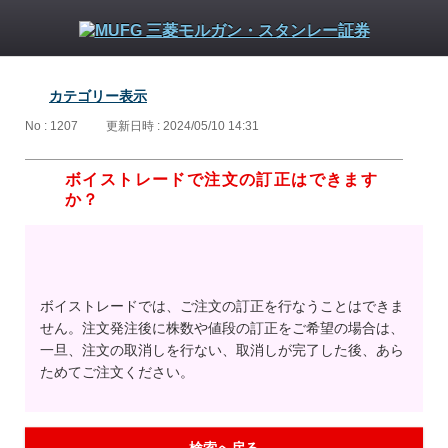
カテゴリー表示
No : 1207
更新日時 : 2024/05/10 14:31
ボイストレードで注文の訂正はできます
か？
ボイストレードでは、ご注文の訂正を行なうことはできま
せん。注文発注後に株数や値段の訂正をご希望の場合は、
一旦、注文の取消しを行ない、取消しが完了した後、あら
ためてご注文ください。
検索へ戻る