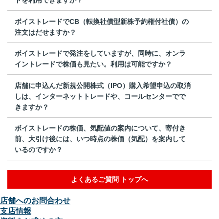
ボイストレードでCB（転換社債型新株予約権付社債）の
注文はだせますか？
ボイストレードで発注をしていますが、同時に、オンラ
イントレードで株価も見たい。利用は可能ですか？
店舗に申込んだ新規公開株式（IPO）購入希望申込の取消
しは、インターネットトレードや、コールセンターでで
きますか？
ボイストレードの株価、気配値の案内について、寄付き
前、大引け後には、いつ時点の株価（気配）を案内して
いるのですか？
よくあるご質問 トップへ
店舗へのお問合わせ
支店情報