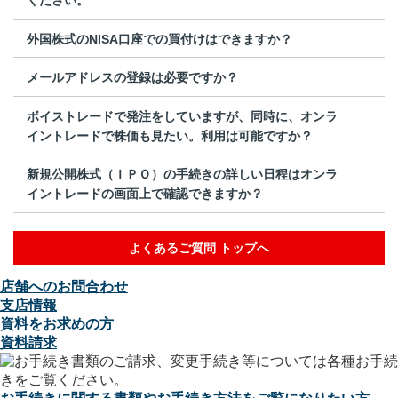
外国株式のNISA口座での買付けはできますか？
メールアドレスの登録は必要ですか？
ボイストレードで発注をしていますが、同時に、オンラ
イントレードで株価も見たい。利用は可能ですか？
新規公開株式（ＩＰＯ）の手続きの詳しい日程はオンラ
イントレードの画面上で確認できますか？
よくあるご質問 トップへ
店舗へのお問合わせ
支店情報
資料をお求めの方
資料請求