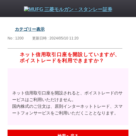
カテゴリー表示
No : 1200
更新日時 : 2024/05/10 11:20
ネット信用取引口座を開設していますが、
ボイストレードを利用できますか？
ネット信用取引口座を開設されると、ボイストレードのサ
ービスはご利用いただけません。
国内株式のご注文は、原則インターネットトレード、スマ
ートフォンサービスをご利用いただくこととなります。
検索へ戻る