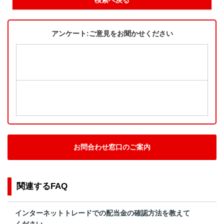
アンケート:ご意見をお聞かせください
お問合わせ窓口のご案内
関連するFAQ
インターネットトレードでの配当金の確認方法を教えて
ください。