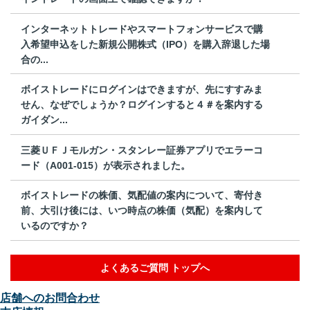
インターネットトレードやスマートフォンサービスで購
入希望申込をした新規公開株式（IPO）を購入辞退した場
合の...
ボイストレードにログインはできますが、先にすすみま
せん、なぜでしょうか？ログインすると４＃を案内する
ガイダン...
三菱ＵＦＪモルガン・スタンレー証券アプリでエラーコ
ード（A001-015）が表示されました。
ボイストレードの株価、気配値の案内について、寄付き
前、大引け後には、いつ時点の株価（気配）を案内して
いるのですか？
よくあるご質問 トップへ
店舗へのお問合わせ