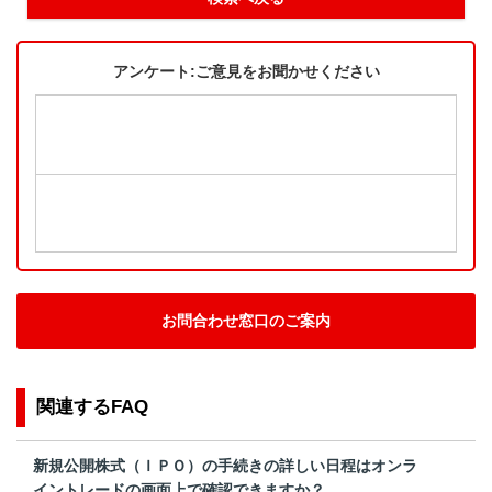
アンケート:ご意見をお聞かせください
お問合わせ窓口のご案内
関連するFAQ
新規公開株式（ＩＰＯ）の手続きの詳しい日程はオンラ
イントレードの画面上で確認できますか？