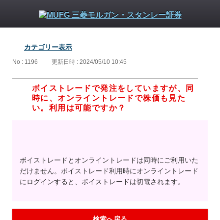
カテゴリー表示
No : 1196
更新日時 : 2024/05/10 10:45
ボイストレードで発注をしていますが、同
時に、オンライントレードで株価も見た
い。利用は可能ですか？
ボイストレードとオンライントレードは同時にご利用いた
だけません。ボイストレード利用時にオンライントレード
にログインすると、ボイストレードは切電されます。
検索へ戻る