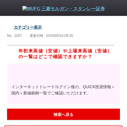
カテゴリー表示
No : 1187
更新日時 : 2024/05/10 09:35
年初来高値（安値）や上場来高値（安値）
の一覧はどこで確認できますか？
インターネットトレードログイン後の、QUICK投資情報＞
国内＞新値銘柄一覧でご確認いただけます。
検索へ戻る