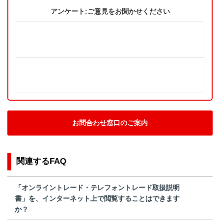
アンケート:ご意見をお聞かせください
お問合わせ窓口のご案内
関連するFAQ
「オンライントレード・テレフォントレード取扱説明
書」を、インターネット上で閲覧することはできます
か？