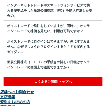
インターネットトレードやスマートフォンサービスで購
入希望申込をした新規公開株式（IPO）を購入辞退した場
合の...
ボイストレードで発注をしていますが、同時に、オンラ
イントレードで株価も見たい。利用は可能ですか？
ボイストレードにログインはできますが、先にすすみま
せん、なぜでしょうか？ログインすると４＃を案内する
ガイダン...
新規公開株式（ＩＰＯ）の手続きの詳しい日程はオンラ
イントレードの画面上で確認できますか？
よくあるご質問 トップへ
店舗へのお問合わせ
支店情報
資料をお求めの方