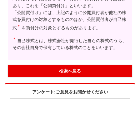
あり、これを「公開買付け」といいます。
「公開買付け」には、上記のように公開買付者が他社の株
式を買付けの対象とするもののほか、公開買付者が自己株
＊
式
を買付けの対象とするものがあります。
＊
自己株式とは、株式会社が発行した自らの株式のうち、
その会社自身で保有している株式のことをいいます。
検索へ戻る
アンケート:ご意見をお聞かせください