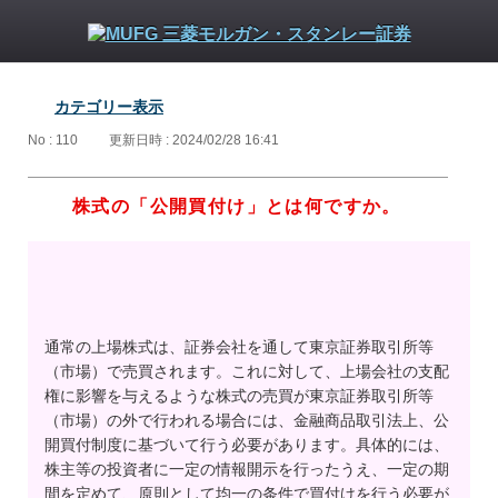
カテゴリー表示
No : 110
更新日時 : 2024/02/28 16:41
株式の「公開買付け」とは何ですか。
通常の上場株式は、証券会社を通して東京証券取引所等
（市場）で売買されます。これに対して、上場会社の支配
権に影響を与えるような株式の売買が東京証券取引所等
（市場）の外で行われる場合には、金融商品取引法上、公
開買付制度に基づいて行う必要があります。具体的には、
株主等の投資者に一定の情報開示を行ったうえ、一定の期
間を定めて、原則として均一の条件で買付けを行う必要が