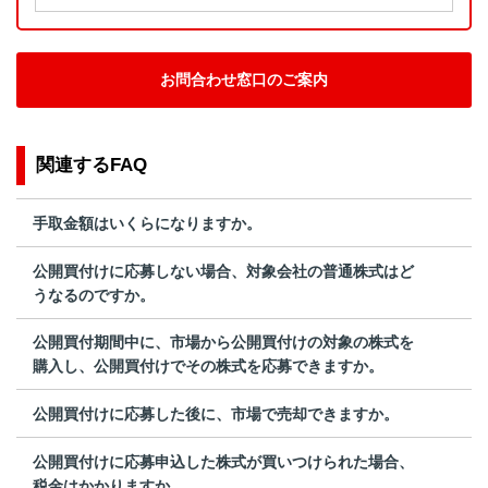
お問合わせ窓口のご案内
関連するFAQ
手取金額はいくらになりますか。
公開買付けに応募しない場合、対象会社の普通株式はど
うなるのですか。
公開買付期間中に、市場から公開買付けの対象の株式を
購入し、公開買付けでその株式を応募できますか。
公開買付けに応募した後に、市場で売却できますか。
公開買付けに応募申込した株式が買いつけられた場合、
税金はかかりますか。