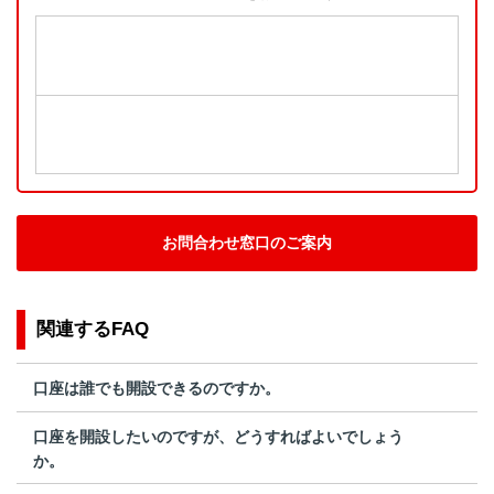
お問合わせ窓口のご案内
関連するFAQ
口座は誰でも開設できるのですか。
口座を開設したいのですが、どうすればよいでしょう
か。