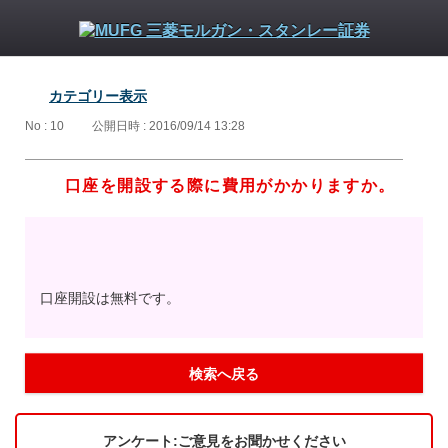
カテゴリー表示
No : 10
公開日時 : 2016/09/14 13:28
口座を開設する際に費用がかかりますか。
口座開設は無料です。
検索へ戻る
アンケート:ご意見をお聞かせください