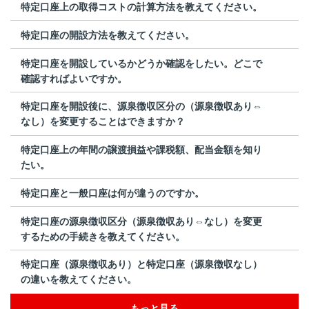
特定口座上の取得コストの計算方法を教えてください。
特定口座の開設方法を教えてください。
特定口座を開設しているかどうか確認をしたい。どこで
確認すればよいですか。
特定口座を開設後に、源泉徴収区分の（源泉徴収あり⇔
なし）を変更することはできますか？
特定口座上の年間の譲渡損益や課税額、配当金額を知り
たい。
特定口座と一般口座は何が違うのですか。
特定口座の源泉徴収区分（源泉徴収あり⇔なし）を変更
するための手続きを教えてください。
特定口座（源泉徴収あり）と特定口座（源泉徴収なし）
の違いを教えてください。
もっと見る