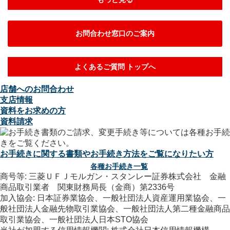
お問合わせ窓口のご案内
よくあるご質問 トップへ
店舗へのお問合わせ
支店情報
資料をお求めの方
資料請求
お手続きに関する書類やお手続き方法をご覧になりたい方
各種お手続き一覧
商号等: 三菱ＵＦＪモルガン・スタンレー証券株式会社 金融
商品取引業者 関東財務局長（金商）第2336号
加入協会: 日本証券業協会、一般社団法人資産運用業協会、一
般社団法人金融先物取引業協会、一般社団法人第二種金融商品
取引業協会、一般社団法人日本STO協会