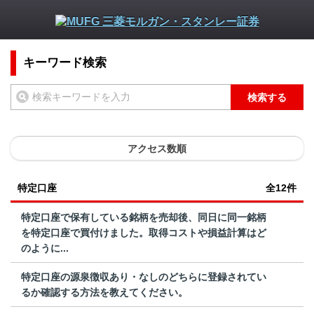
キーワード検索
検索する
アクセス数順
特定口座
全12件
特定口座で保有している銘柄を売却後、同日に同一銘柄
を特定口座で買付けました。取得コストや損益計算はど
のように...
特定口座の源泉徴収あり・なしのどちらに登録されてい
るか確認する方法を教えてください。