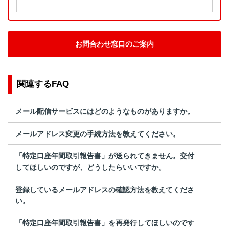
お問合わせ窓口のご案内
関連するFAQ
メール配信サービスにはどのようなものがありますか。
メールアドレス変更の手続方法を教えてください。
「特定口座年間取引報告書」が送られてきません。交付
してほしいのですが、どうしたらいいですか。
登録しているメールアドレスの確認方法を教えてくださ
い。
「特定口座年間取引報告書」を再発行してほしいのです