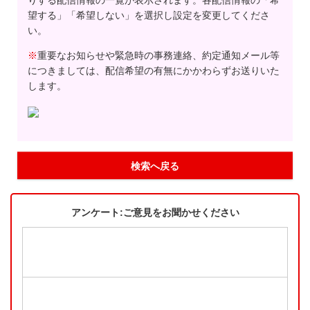
りする配信情報の一覧が表示されます。各配信情報の「希
望する」「希望しない」を選択し設定を変更してくださ
い。
※
重要なお知らせや緊急時の事務連絡、約定通知メール等
につきましては、配信希望の有無にかかわらずお送りいた
します。
検索へ戻る
アンケート:ご意見をお聞かせください