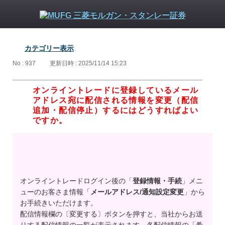
カテゴリー表示
No : 937
更新日時 : 2025/11/14 15:23
オンライントレードに登録しているメール
アドレス宛に配信される情報を変更（配信
追加・配信停止）するにはどうすればよい
ですか。
オンライントレードログイン後の「
登録情報・手続
」メニ
ューのお客さま情報「
メールアドレス/通知設定変更
」から
お手続きいただけます。
配信情報欄の〔変更する〕ボタンを押すと、当社からお送