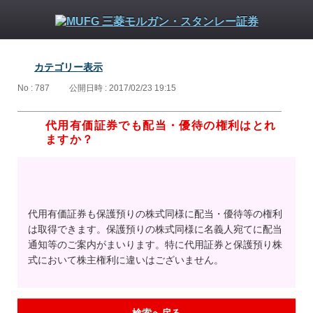
カテゴリー表示
No : 787
公開日時 : 2017/02/23 19:15
代用有価証券でも配当・優待の権利はとれ
ますか？
代用有価証券も保護預りの株式同様に配当・優待等の権利
は取得できます。保護預りの株式同様に名義人宛てに配当
通知等のご案内がまいります。特に代用証券と保護預り株
式において株主権利に違いはございません。
検索へ戻る