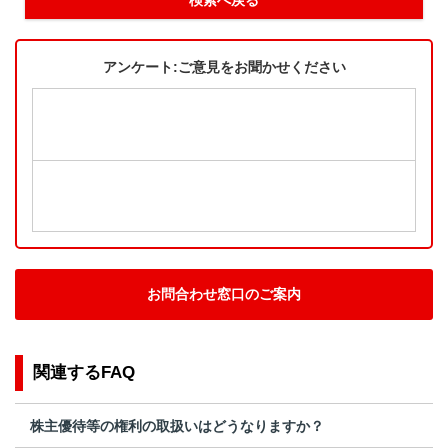
アンケート:ご意見をお聞かせください
お問合わせ窓口のご案内
関連するFAQ
株主優待等の権利の取扱いはどうなりますか？