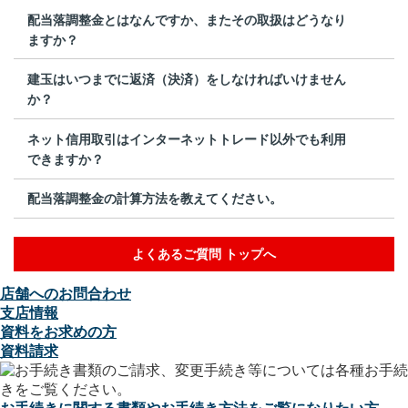
配当落調整金とはなんですか、またその取扱はどうなり
ますか？
建玉はいつまでに返済（決済）をしなければいけません
か？
ネット信用取引はインターネットトレード以外でも利用
できますか？
配当落調整金の計算方法を教えてください。
よくあるご質問 トップへ
店舗へのお問合わせ
支店情報
資料をお求めの方
資料請求