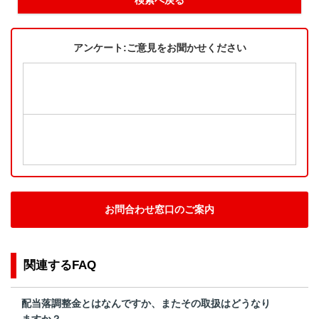
アンケート:ご意見をお聞かせください
お問合わせ窓口のご案内
関連するFAQ
配当落調整金とはなんですか、またその取扱はどうなり
ますか？