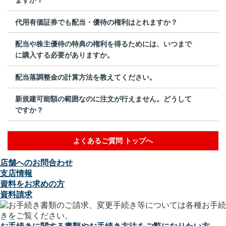
代用有価証券でも配当・優待の権利はとれますか？
配当や株主優待の特典の権利を得るためには、いつまで
に購入する必要がありますか。
配当落調整金の計算方法を教えてください。
新規建可能額の範囲なのに注文が行えません。どうして
ですか？
よくあるご質問 トップへ
店舗へのお問合わせ
支店情報
資料をお求めの方
資料請求