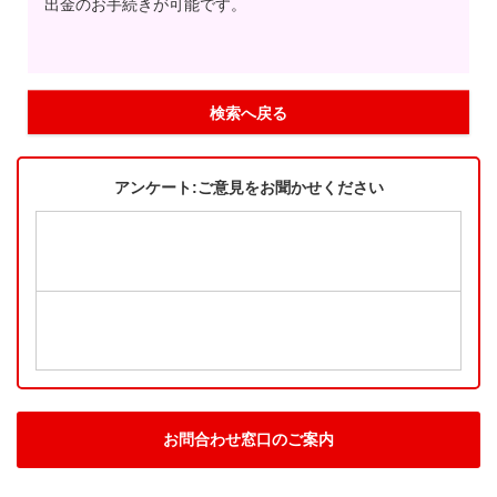
出金のお手続きが可能です。
検索へ戻る
アンケート:ご意見をお聞かせください
お問合わせ窓口のご案内