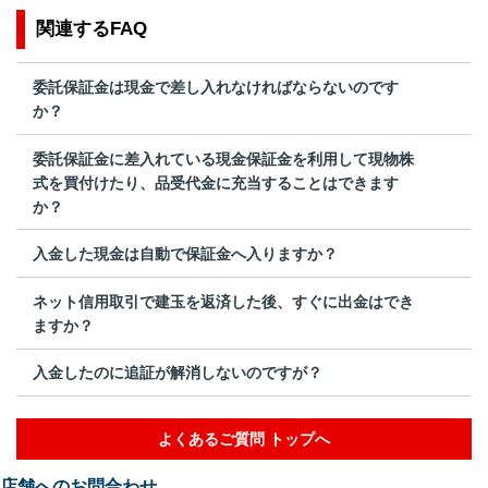
関連するFAQ
委託保証金は現金で差し入れなければならないのです
か？
委託保証金に差入れている現金保証金を利用して現物株
式を買付けたり、品受代金に充当することはできます
か？
入金した現金は自動で保証金へ入りますか？
ネット信用取引で建玉を返済した後、すぐに出金はでき
ますか？
入金したのに追証が解消しないのですが？
よくあるご質問 トップへ
店舗へのお問合わせ