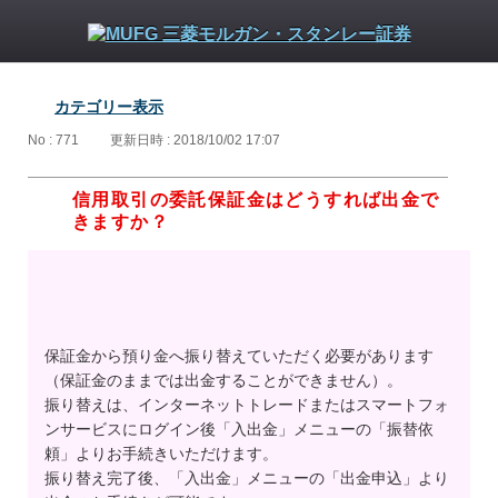
カテゴリー表示
No : 771
更新日時 : 2018/10/02 17:07
信用取引の委託保証金はどうすれば出金で
きますか？
保証金から預り金へ振り替えていただく必要があります
（保証金のままでは出金することができません）。
振り替えは、インターネットトレードまたはスマートフォ
ンサービスにログイン後「入出金」メニューの「振替依
頼」よりお手続きいただけます。
振り替え完了後、「入出金」メニューの「出金申込」より