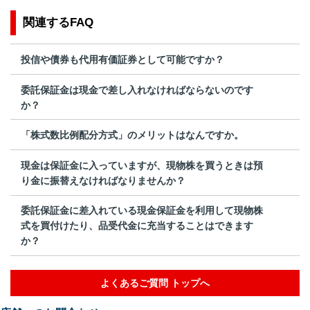
関連するFAQ
投信や債券も代用有価証券として可能ですか？
委託保証金は現金で差し入れなければならないのです
か？
「株式数比例配分方式」のメリットはなんですか。
現金は保証金に入っていますが、現物株を買うときは預
り金に振替えなければなりませんか？
委託保証金に差入れている現金保証金を利用して現物株
式を買付けたり、品受代金に充当することはできます
か？
よくあるご質問 トップへ