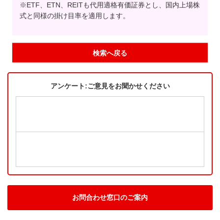
※ETF、ETN、REITも代用適格有価証券とし、国内上場株
式と同様の掛け目率を適用します。
検索へ戻る
アンケート:ご意見をお聞かせください
お問合わせ窓口のご案内