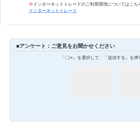
※
インターネットトレードのご利用環境についてはこち
インターネットトレード
■アンケート：ご意見をお聞かせください
「〇/×」を選択して、「送信する」を押