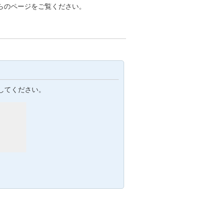
らのページをご覧ください。
してください。