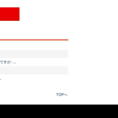
ですが…。
。
TOPへ