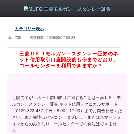
カテゴリー表示
No : 735
更新日時 : 2026/03/17 09:23
三菱ＵＦＪモルガン・スタンレー証券のネ
ット信用取引口座開設後も今までどおり、
コールセンターを利用できますか？
可能ですが、ネット信用取引に関することは三菱ＵＦＪモ
ルガン・スタンレー証券 ネット信用テクニカルサポート
（0120-323-437 平日：8:00～17:00）までお問合わせくだ
さい。また発注はパソコン、タブレットまたはスマートフ
ォンからのみとなりコールセンターでの発注はできませ
ん。