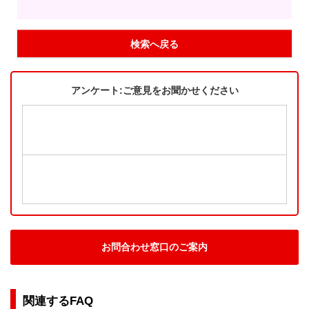
検索へ戻る
アンケート:ご意見をお聞かせください
お問合わせ窓口のご案内
関連するFAQ