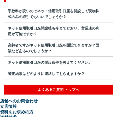
手数料が安いのでネット信用取引口座を開設して現物株
式のみの取引でもいいでしょうか？
ネット信用取引口座開設後も今までどおり、営業店の利
用が可能ですか？
高齢者ですがネット信用取引口座を開設できますか？面
談などあるのでしょうか？
ネット信用取引口座の開設条件を教えてください。
審査結果はどのように連絡してもらえますか？
よくあるご質問 トップへ
店舗へのお問合わせ
支店情報
資料をお求めの方