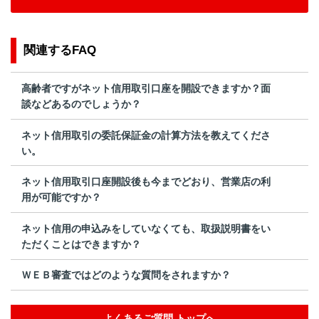
関連するFAQ
高齢者ですがネット信用取引口座を開設できますか？面
談などあるのでしょうか？
ネット信用取引の委託保証金の計算方法を教えてくださ
い。
ネット信用取引口座開設後も今までどおり、営業店の利
用が可能ですか？
ネット信用の申込みをしていなくても、取扱説明書をい
ただくことはできますか？
ＷＥＢ審査ではどのような質問をされますか？
よくあるご質問 トップへ