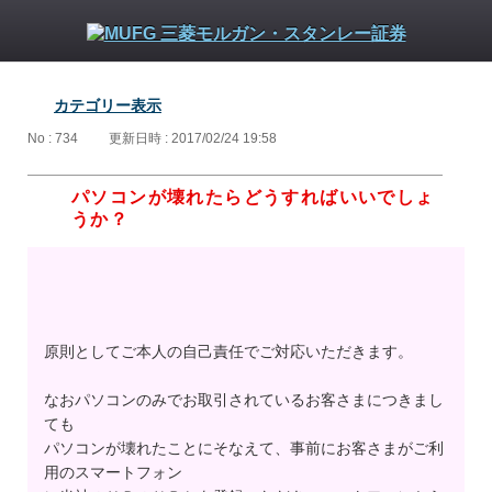
カテゴリー表示
No : 734
更新日時 : 2017/02/24 19:58
パソコンが壊れたらどうすればいいでしょ
うか？
原則としてご本人の自己責任でご対応いただきます。
なおパソコンのみでお取引されているお客さまにつきまし
ても
パソコンが壊れたことにそなえて、事前にお客さまがご利
用のスマートフォン