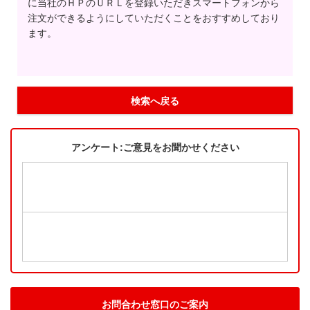
に当社のＨＰのＵＲＬを登録いただきスマートフォンから
注文ができるようにしていただくことをおすすめしており
ます。
検索へ戻る
アンケート:ご意見をお聞かせください
お問合わせ窓口のご案内