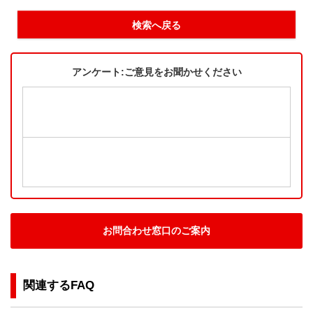
検索へ戻る
アンケート:ご意見をお聞かせください
お問合わせ窓口のご案内
関連するFAQ