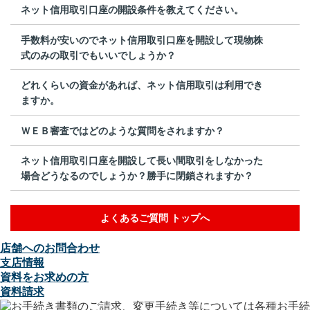
ネット信用取引口座の開設条件を教えてください。
手数料が安いのでネット信用取引口座を開設して現物株
式のみの取引でもいいでしょうか？
どれくらいの資金があれば、ネット信用取引は利用でき
ますか。
ＷＥＢ審査ではどのような質問をされますか？
ネット信用取引口座を開設して長い間取引をしなかった
場合どうなるのでしょうか？勝手に閉鎖されますか？
よくあるご質問 トップへ
店舗へのお問合わせ
支店情報
資料をお求めの方
資料請求