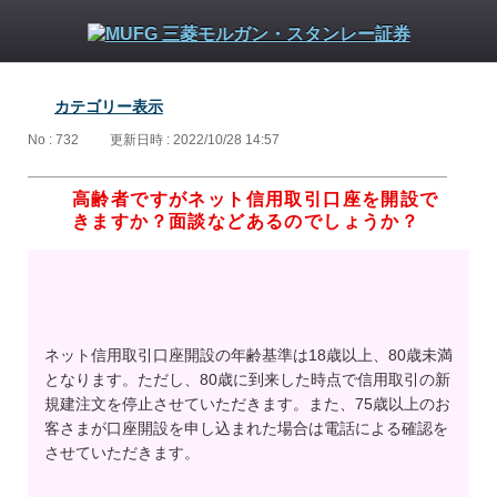
カテゴリー表示
No : 732
更新日時 : 2022/10/28 14:57
高齢者ですがネット信用取引口座を開設で
きますか？面談などあるのでしょうか？
ネット信用取引口座開設の年齢基準は18歳以上、80歳未満
となります。ただし、80歳に到来した時点で信用取引の新
規建注文を停止させていただきます。また、75歳以上のお
客さまが口座開設を申し込まれた場合は電話による確認を
させていただきます。