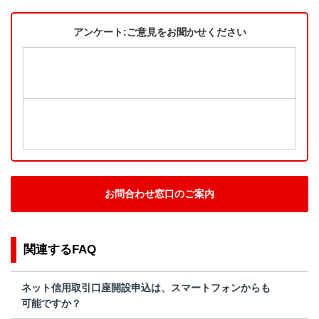
アンケート:ご意見をお聞かせください
お問合わせ窓口のご案内
関連するFAQ
ネット信用取引口座開設申込は、スマートフォンからも
可能ですか？