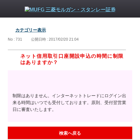
カテゴリー表示
No : 731
公開日時 : 2017/02/20 21:04
ネット信用取引口座開設申込の時間に制限
はありますか？
制限はありません。インターネットトレードにログイン出
来る時間はいつでも受付しております。原則、受付翌営業
日に審査いたします。
検索へ戻る