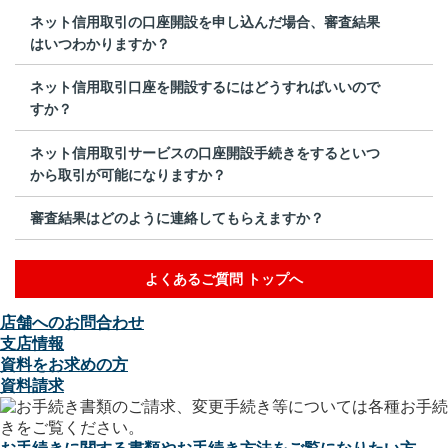
ネット信用取引の口座開設を申し込んだ場合、審査結果
はいつわかりますか？
ネット信用取引口座を開設するにはどうすればいいので
すか？
ネット信用取引サービスの口座開設手続きをするといつ
から取引が可能になりますか？
審査結果はどのように連絡してもらえますか？
よくあるご質問 トップへ
店舗へのお問合わせ
支店情報
資料をお求めの方
資料請求