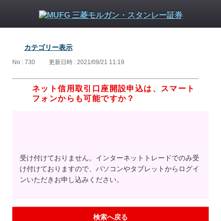
カテゴリー表示
No : 730
更新日時 : 2021/09/21 11:19
ネット信用取引口座開設申込は、スマート
フォンからも可能ですか？
受け付けておりません。インターネットトレードでのみ受
け付けておりますので、パソコンやタブレットからログイ
ンいただきお申し込みください。
検索へ戻る