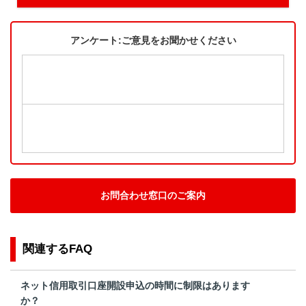
アンケート:ご意見をお聞かせください
お問合わせ窓口のご案内
関連するFAQ
ネット信用取引口座開設申込の時間に制限はあります
か？