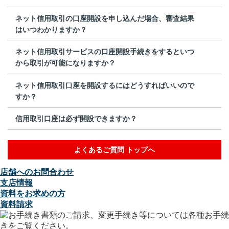
ネット信用取引の口座開設を申し込んだ場合、審査結果
はいつわかりますか？
ネット信用取引サービスの口座開設手続きをするといつ
から取引が可能になりますか？
ネット信用取引口座を開設するにはどうすればいいので
すか？
信用取引口座は必ず開設できますか？
よくあるご質問 トップへ
店舗へのお問合わせ
支店情報
資料をお求めの方
資料請求