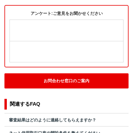
アンケート:ご意見をお聞かせください
お問合わせ窓口のご案内
関連するFAQ
審査結果はどのように連絡してもらえますか？
ネット信用取引口座の開設条件を教えてください。