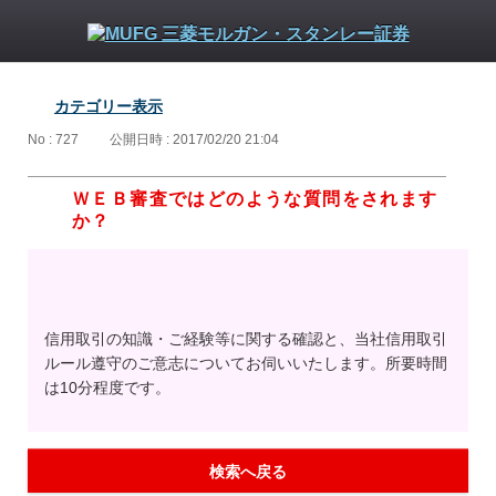
カテゴリー表示
No : 727
公開日時 : 2017/02/20 21:04
ＷＥＢ審査ではどのような質問をされます
か？
信用取引の知識・ご経験等に関する確認と、当社信用取引
ルール遵守のご意志についてお伺いいたします。所要時間
は10分程度です。
検索へ戻る