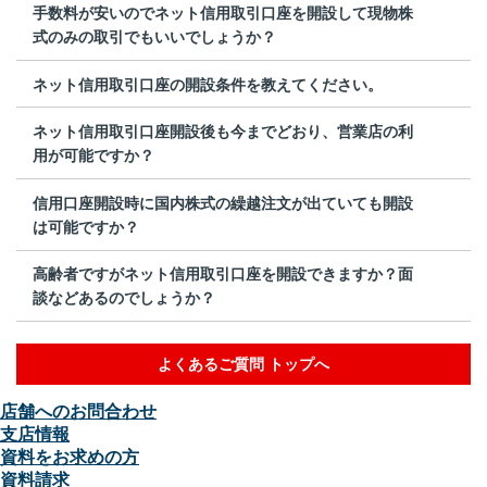
手数料が安いのでネット信用取引口座を開設して現物株
式のみの取引でもいいでしょうか？
ネット信用取引口座の開設条件を教えてください。
ネット信用取引口座開設後も今までどおり、営業店の利
用が可能ですか？
信用口座開設時に国内株式の繰越注文が出ていても開設
は可能ですか？
高齢者ですがネット信用取引口座を開設できますか？面
談などあるのでしょうか？
よくあるご質問 トップへ
店舗へのお問合わせ
支店情報
資料をお求めの方
資料請求