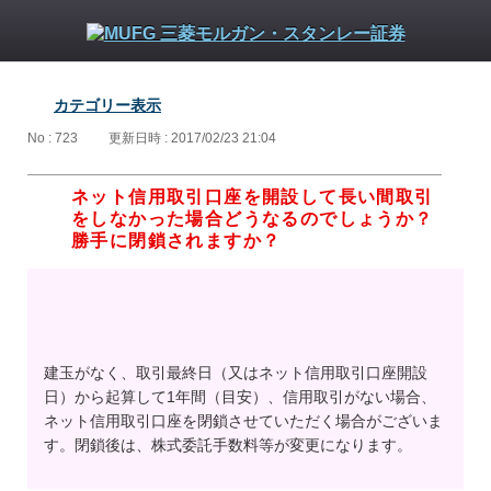
カテゴリー表示
No : 723
更新日時 : 2017/02/23 21:04
ネット信用取引口座を開設して長い間取引
をしなかった場合どうなるのでしょうか？
勝手に閉鎖されますか？
建玉がなく、取引最終日（又はネット信用取引口座開設
日）から起算して1年間（目安）、信用取引がない場合、
ネット信用取引口座を閉鎖させていただく場合がございま
す。閉鎖後は、株式委託手数料等が変更になります。