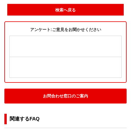
検索へ戻る
アンケート:ご意見をお聞かせください
お問合わせ窓口のご案内
関連するFAQ