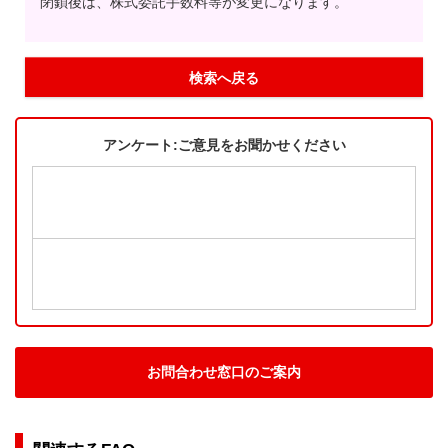
閉鎖後は、株式委託手数料等が変更になります。
検索へ戻る
アンケート:ご意見をお聞かせください
お問合わせ窓口のご案内