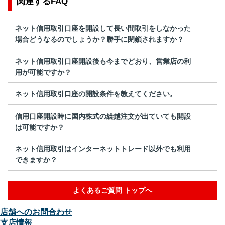
関連するFAQ
ネット信用取引口座を開設して長い間取引をしなかった
場合どうなるのでしょうか？勝手に閉鎖されますか？
ネット信用取引口座開設後も今までどおり、営業店の利
用が可能ですか？
ネット信用取引口座の開設条件を教えてください。
信用口座開設時に国内株式の繰越注文が出ていても開設
は可能ですか？
ネット信用取引はインターネットトレード以外でも利用
できますか？
よくあるご質問 トップへ
店舗へのお問合わせ
支店情報