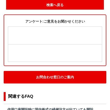
検索へ戻る
アンケート:ご意見をお聞かせください
お問合わせ窓口のご案内
関連するFAQ
信用口座開設時に国内株式の繰越注文が出ていても開設