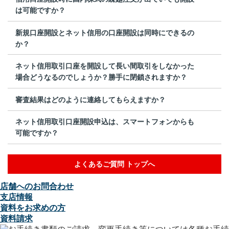
は可能ですか？
新規口座開設とネット信用の口座開設は同時にできるの
か？
ネット信用取引口座を開設して長い間取引をしなかった
場合どうなるのでしょうか？勝手に閉鎖されますか？
審査結果はどのように連絡してもらえますか？
ネット信用取引口座開設申込は、スマートフォンからも
可能ですか？
よくあるご質問 トップへ
店舗へのお問合わせ
支店情報
資料をお求めの方
資料請求