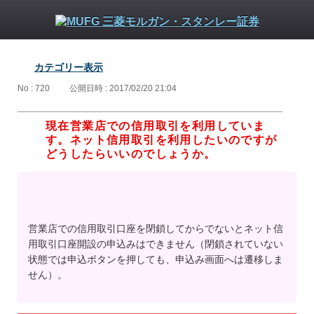
カテゴリー表示
No : 720
公開日時 : 2017/02/20 21:04
現在営業店での信用取引を利用していま
す。ネット信用取引を利用したいのですが
どうしたらいいのでしょうか。
営業店での信用取引口座を閉鎖してからでないとネット信
用取引口座開設の申込みはできません（閉鎖されていない
状態では申込ボタンを押しても、申込み画面へは遷移しま
せん）。