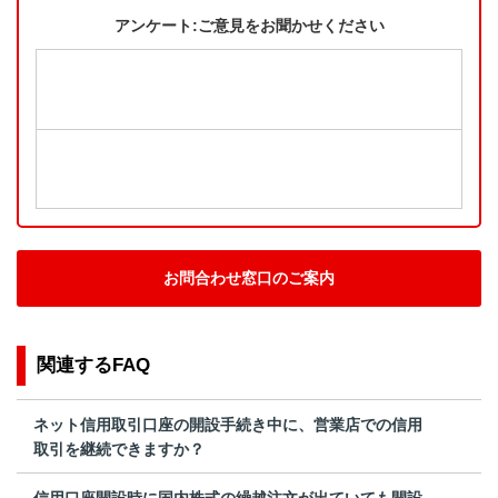
アンケート:ご意見をお聞かせください
お問合わせ窓口のご案内
関連するFAQ
ネット信用取引口座の開設手続き中に、営業店での信用
取引を継続できますか？
信用口座開設時に国内株式の繰越注文が出ていても開設