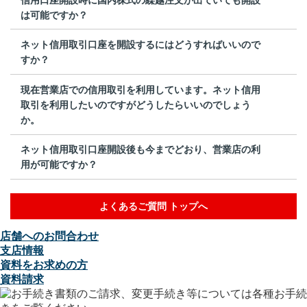
は可能ですか？
ネット信用取引口座を開設するにはどうすればいいので
すか？
現在営業店での信用取引を利用しています。ネット信用
取引を利用したいのですがどうしたらいいのでしょう
か。
ネット信用取引口座開設後も今までどおり、営業店の利
用が可能ですか？
よくあるご質問 トップへ
店舗へのお問合わせ
支店情報
資料をお求めの方
資料請求