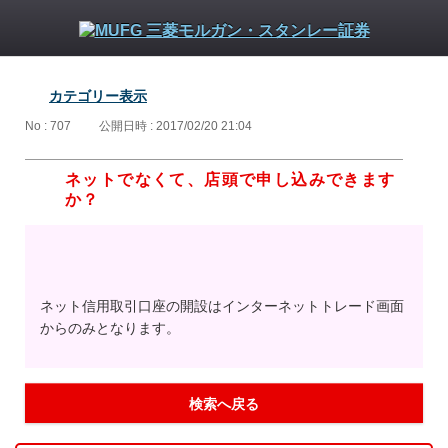
カテゴリー表示
No : 707
公開日時 : 2017/02/20 21:04
ネットでなくて、店頭で申し込みできます
か？
ネット信用取引口座の開設はインターネットトレード画面
からのみとなります。
検索へ戻る